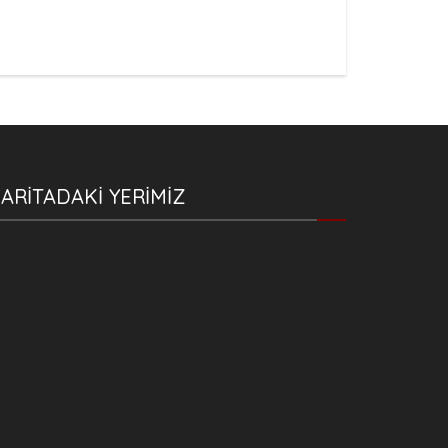
ARİTADAKİ YERİMİZ