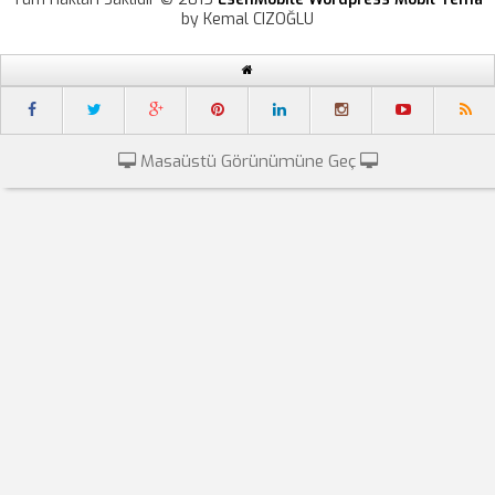
by Kemal CIZOĞLU
Masaüstü Görünümüne Geç