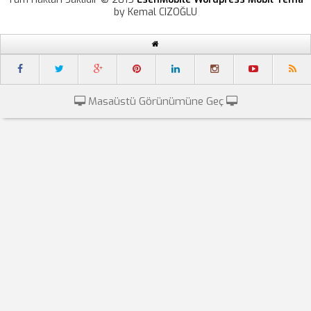
by Kemal CIZOĞLU
Masaüstü Görünümüne Geç