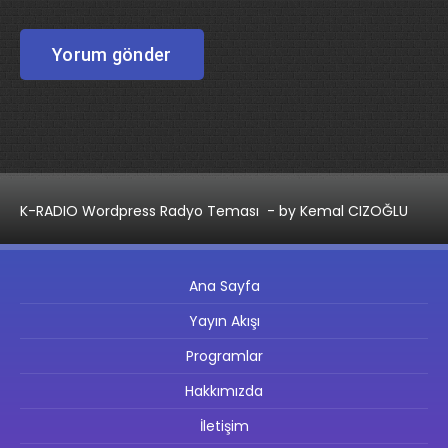
K-RADIO Wordpress Radyo Teması
- by Kemal CIZOĞLU
Ana Sayfa
Yayın Akışı
Programlar
Hakkımızda
İletişim