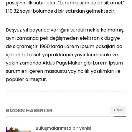
pasajının ilk satırı olan “Lorem ipsum dolor sit amet”
1.10.32 sayılı bölümdeki bir satırdan gelmektedir.
Beşyüz yıl boyunca varlığını sürdürmekle kalmamış,
aynı zamanda pek değişmeden elektronik dizgiye
de sıçramıştır. 1960’larda Lorem Ipsum pasajları da
içeren Letraset yapraklarının yayınlanması ile ve
yakın zamanda Aldus PageMaker gibi Lorem Ipsum
sürümleri içeren masaüstü yayıncılık yazılımları ile
popüler olmuştur.
BİZDEN HABERLER
TÜMÜ
Buluşmalarımıza bir yenisi