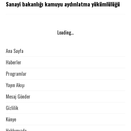
Sanayi bakanlığı kamuyu aydınlatma yükümlülüğü
Loading...
Ana Sayfa
Haberler
Programlar
Yayın Akışı
Mesaj Gönder
Gizlilik
Künye
Hakkımızda