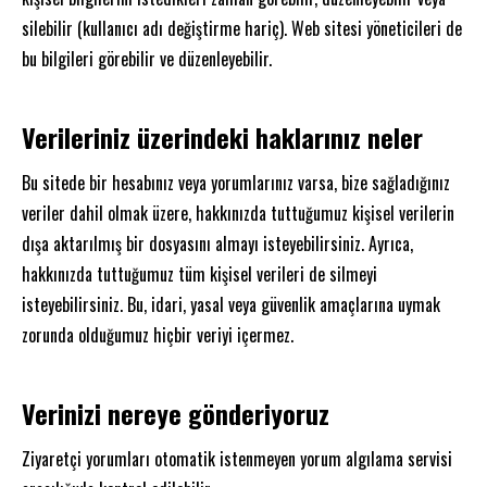
silebilir (kullanıcı adı değiştirme hariç). Web sitesi yöneticileri de
bu bilgileri görebilir ve düzenleyebilir.
Verileriniz üzerindeki haklarınız neler
Bu sitede bir hesabınız veya yorumlarınız varsa, bize sağladığınız
veriler dahil olmak üzere, hakkınızda tuttuğumuz kişisel verilerin
dışa aktarılmış bir dosyasını almayı isteyebilirsiniz. Ayrıca,
hakkınızda tuttuğumuz tüm kişisel verileri de silmeyi
isteyebilirsiniz. Bu, idari, yasal veya güvenlik amaçlarına uymak
zorunda olduğumuz hiçbir veriyi içermez.
Verinizi nereye gönderiyoruz
Ziyaretçi yorumları otomatik istenmeyen yorum algılama servisi