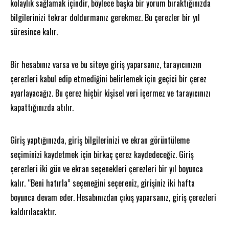
kolaylık sağlamak içindir, böylece başka bir yorum bıraktığınızda
bilgilerinizi tekrar doldurmanız gerekmez. Bu çerezler bir yıl
süresince kalır.
Bir hesabınız varsa ve bu siteye giriş yaparsanız, tarayıcınızın
çerezleri kabul edip etmediğini belirlemek için geçici bir çerez
ayarlayacağız. Bu çerez hiçbir kişisel veri içermez ve tarayıcınızı
kapattığınızda atılır.
Giriş yaptığınızda, giriş bilgilerinizi ve ekran görüntüleme
seçiminizi kaydetmek için birkaç çerez kaydedeceğiz. Giriş
çerezleri iki gün ve ekran seçenekleri çerezleri bir yıl boyunca
kalır. “Beni hatırla” seçeneğini seçereniz, girişiniz iki hafta
boyunca devam eder. Hesabınızdan çıkış yaparsanız, giriş çerezleri
kaldırılacaktır.