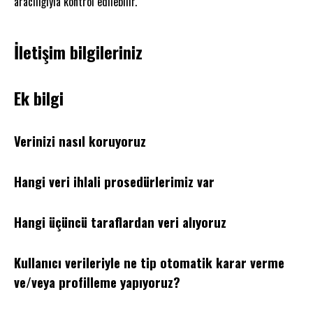
aracılığıyla kontrol edilebilir.
İletişim bilgileriniz
Ek bilgi
Verinizi nasıl koruyoruz
Hangi veri ihlali prosedürlerimiz var
Hangi üçüncü taraflardan veri alıyoruz
Kullanıcı verileriyle ne tip otomatik karar verme
ve/veya profilleme yapıyoruz?