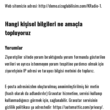
Web sitemizin adresi: http://demo.cizoglubilisim.com/KRadio-1.
Hangi kişisel bilgileri ne amaçla
topluyoruz
Yorumlar
Ziyaretçiler sitede yorum bıraktığında yorum formunda gösterilen
verileri ve ayrıca istenmeyen yorum tespitine yardımcı olmak için
ziyaretçinin IP adresi ve tarayıcı bilgisi metnini de toplarız.
E-posta adresinizden oluşturulmuş anonimleştirilmiş bir metin
(hash olarak da adlandırılır) Gravatar hizmetine, servisi kullanıp
kullanmadığınızı görmek için, sağlanabilir. Gravatar servisinin
gizlilik politikası şu adrestedir: https://automattic.com/privacy/.