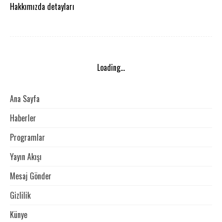
Hakkımızda detayları
Loading...
Ana Sayfa
Haberler
Programlar
Yayın Akışı
Mesaj Gönder
Gizlilik
Künye