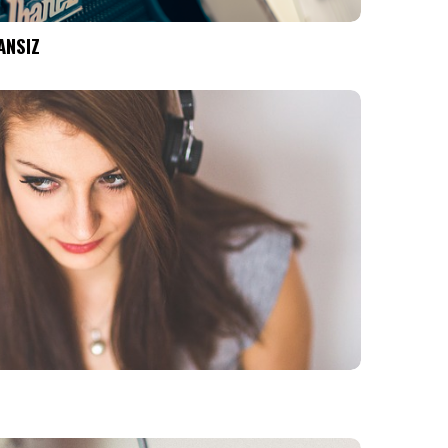
ANSIZ