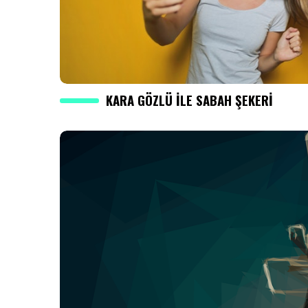
KARA GÖZLÜ ILE SABAH ŞEKERI