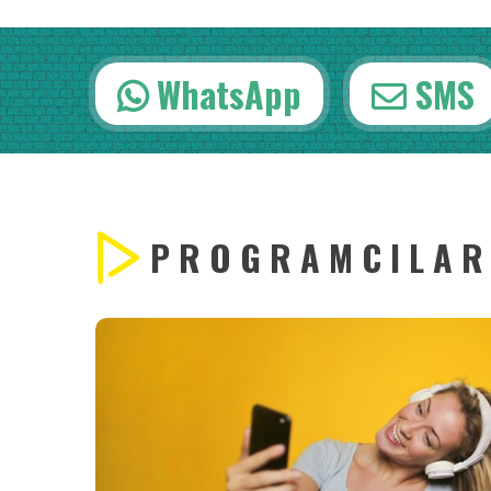
WhatsApp
SMS
PROGRAMCILA