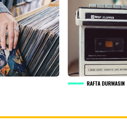
RAFTA DURMASIN