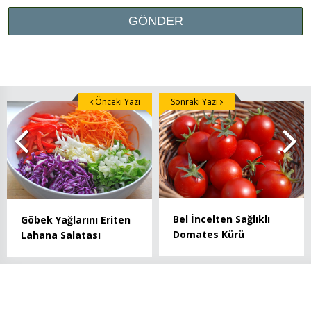
Önceki Yazı
Sonraki Yazı
Bel İncelten Sağlıklı
Göbek Yağlarını Eriten
Domates Kürü
Lahana Salatası