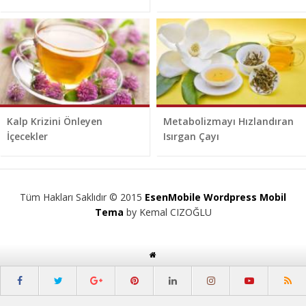
Kalp Krizini Önleyen
Metabolizmayı Hızlandıran
İçecekler
Isırgan Çayı
Tüm Hakları Saklıdır © 2015
EsenMobile Wordpress Mobil
Tema
by Kemal CIZOĞLU