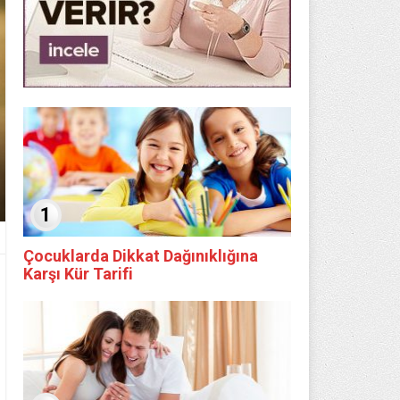
1
Çocuklarda Dikkat Dağınıklığına
Karşı Kür Tarifi