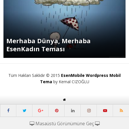
Merhaba Dünya, Merhaba
EsenKadın Teması
Tüm Hakları Saklıdır © 2015
EsenMobile Wordpress Mobil
Tema
by Kemal CIZOĞLU
Masaüstü Görünümüne Geç