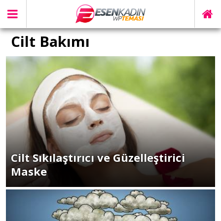
Cilt Bakımı
Cilt Sıkılaştırıcı ve Güzelleştirici
Maske