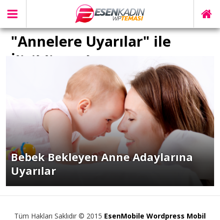
"Annelere Uyarılar" ile
İlişikli yazılar
Bebek Bekleyen Anne Adaylarına
Uyarılar
Tüm Hakları Saklıdır © 2015
EsenMobile Wordpress Mobil