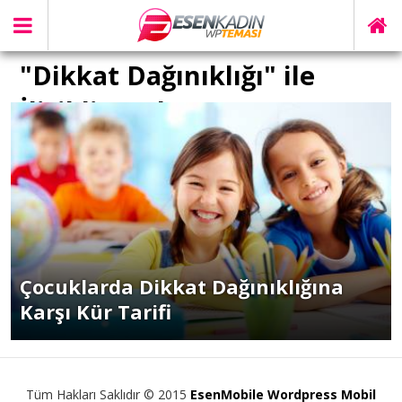
"Dikkat Dağınıklığı" ile
İlişikli yazılar
Çocuklarda Dikkat Dağınıklığına
Karşı Kür Tarifi
Tüm Hakları Saklıdır © 2015
EsenMobile Wordpress Mobil