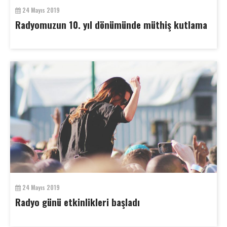
24 Mayıs 2019
Radyomuzun 10. yıl dönümünde müthiş kutlama
24 Mayıs 2019
Radyo günü etkinlikleri başladı