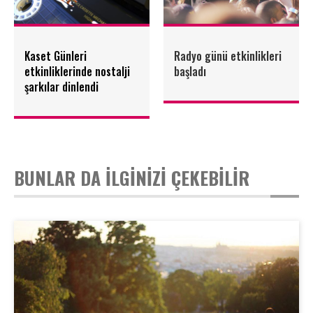
Kaset Günleri
Radyo günü etkinlikleri
etkinliklerinde nostalji
başladı
şarkılar dinlendi
BUNLAR DA İLGİNİZİ ÇEKEBİLİR