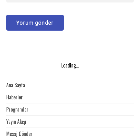
Loading...
Ana Sayfa
Haberler
Programlar
Yayın Akışı
Mesaj Gönder