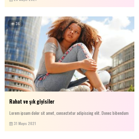
36
Rahat ve şık giyisiler
Lorem ipsum dolor sit amet, consectetur adipiscing elit. Donec bibendum
31 Mayıs 2021