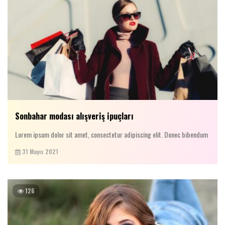
Sonbahar modası alışveriş ipuçları
Lorem ipsum dolor sit amet, consectetur adipiscing elit. Donec bibendum
31 Mayıs 2021
126