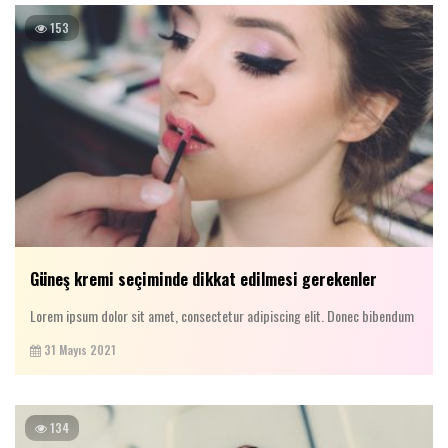
153
Güneş kremi seçiminde dikkat edilmesi gerekenler
Lorem ipsum dolor sit amet, consectetur adipiscing elit. Donec bibendum
31 Mayıs 2021
134