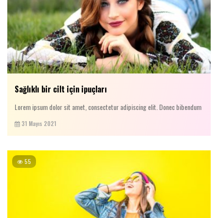
Sağlıklı bir cilt için ipuçları
Lorem ipsum dolor sit amet, consectetur adipiscing elit. Donec bibendum
31 Mayıs 2021
55