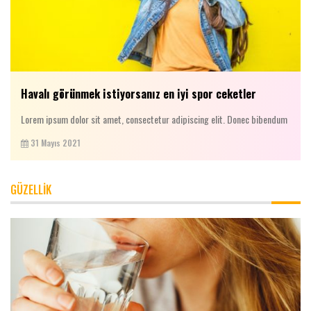
Havalı görünmek istiyorsanız en iyi spor ceketler
Lorem ipsum dolor sit amet, consectetur adipiscing elit. Donec bibendum
31 Mayıs 2021
GÜZELLİK