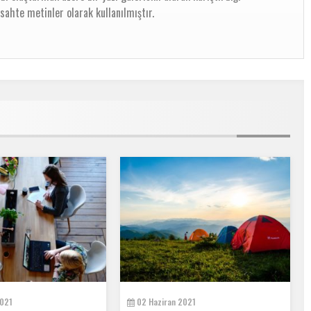
sahte metinler olarak kullanılmıştır.
2021
02 Haziran 2021