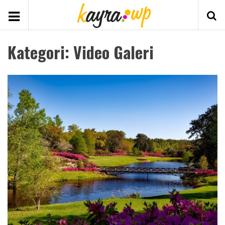
Kategori:
Video Galeri