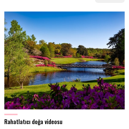
Rahatlatıcı doğa videosu