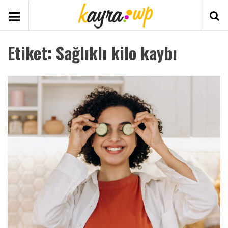
Etiket:
Sağlıklı kilo kaybı