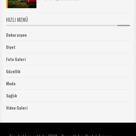
HIZLI MENÜ
Dekorasyon
Diyet
Foto Galeri
Güzellik
Moda
Sağlık
Video Galeri