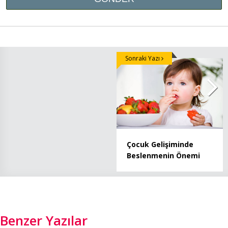
Sonraki Yazı
Çocuk Gelişiminde
Beslenmenin Önemi
Benzer Yazılar