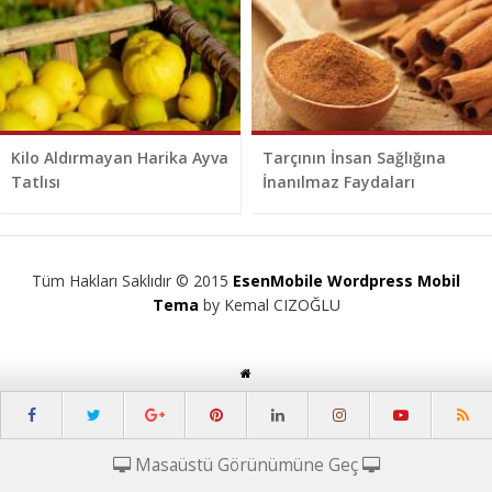
Kilo Aldırmayan Harika Ayva
Tarçının İnsan Sağlığına
Tatlısı
İnanılmaz Faydaları
Tüm Hakları Saklıdır © 2015
EsenMobile Wordpress Mobil
Tema
by Kemal CIZOĞLU
Masaüstü Görünümüne Geç