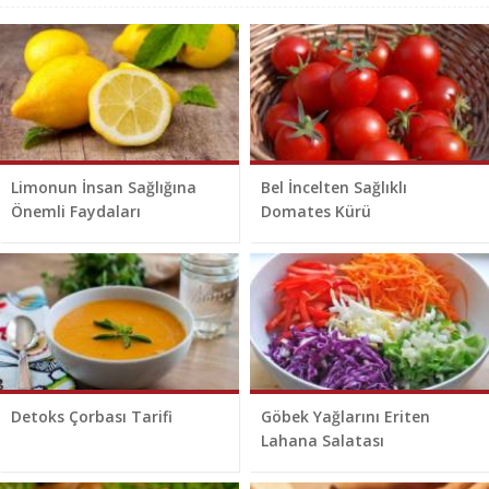
Limonun İnsan Sağlığına
Bel İncelten Sağlıklı
Önemli Faydaları
Domates Kürü
Detoks Çorbası Tarifi
Göbek Yağlarını Eriten
Lahana Salatası