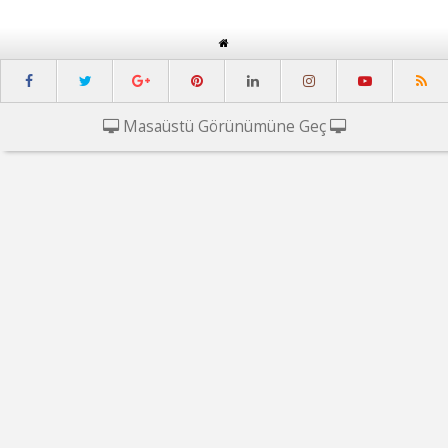
Masaüstü Görünümüne Geç