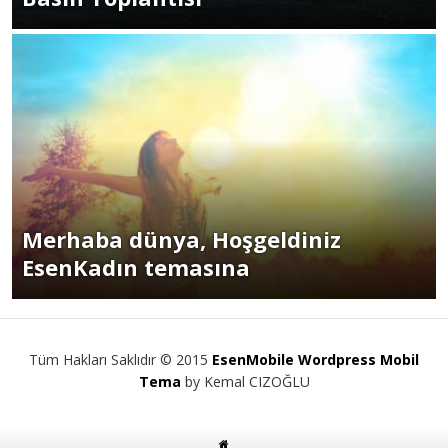
Merhaba dünya, Hoşgeldiniz
EsenKadın temasına
Tüm Hakları Saklıdır © 2015
EsenMobile Wordpress Mobil
Tema
by Kemal CIZOĞLU