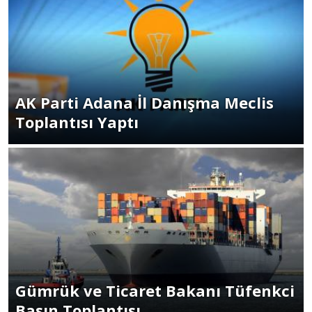
AK Parti Adana İl Danışma Meclis
Toplantısı Yaptı
Gümrük ve Ticaret Bakanı Tüfenkci
Basın Toplantısı