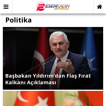
Politika
Başbakan Yıldırım’dan Flaş Fırat
Kalkanı Açıklaması