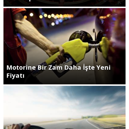
Motorine Bir Zam Daha İşte Yeni
Fiyatı