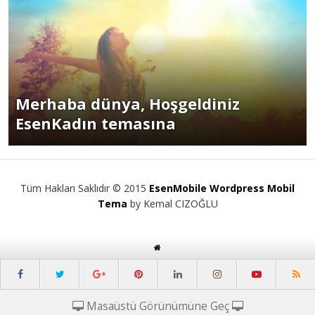
Merhaba dünya, Hoşgeldiniz
EsenKadın temasına
Tüm Hakları Saklıdır © 2015
EsenMobile Wordpress Mobil
Tema
by Kemal CIZOĞLU
Masaüstü Görünümüne Geç