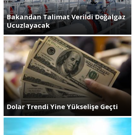
Bakandan Talimat Verildi Doğalgaz
Ucuzlayacak
Dolar Trendi Yine Yükselişe Geçti