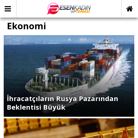
Ekonomi
İhracatçıların Rusya Pazarından
Beklentisi Büyük