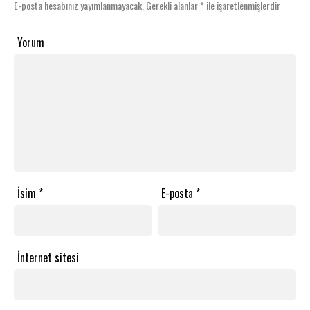
E-posta hesabınız yayımlanmayacak.
Gerekli alanlar
*
ile işaretlenmişlerdir
Yorum
İsim
*
E-posta
*
İnternet sitesi