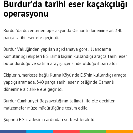
Burdur’da tarihi eser kaçakçılığı
operasyonu
Burdur’da düzenlenen operasyonda Osmanlı dönemine ait 340
parça tarihi eser ele geçirildi.
Burdur Valiliğinden yapılan açıklamaya göre, İl Jandarma
Komutanlığı ekipleri E.S. isimli kişinin kullandığı araçta tarihi eser
bulundurduğu ve satma arayışı içerisinde olduğu ihbarı aldı.
Ekiplerin, merkeze bağlı Kurna Köyü’nde E.S’nin kullandığı araçta
yaptığı aramada, 340 parça tarihi eser niteliğinde Osmanlı
dönemine ait sikke ele geçirildi.
Burdur Cumhuriyet Başsavcılığının talimatı ile ele geçirilen
malzemeler müze müdürlüğüne teslim edildi.
Şüpheli E.S. ifadesinin ardından serbest bırakıldı.