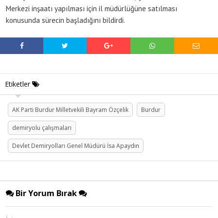
Merkezi inşaatı yapılması için il müdürlüğüne satılması
konusunda sürecin başladığını bildirdi.
Etiketler
AK Parti Burdur Milletvekili Bayram Özçelik
Burdur
demiryolu çalışmaları
Devlet Demiryolları Genel Müdürü İsa Apaydın
Bir Yorum Bırak