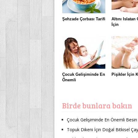
Şehzade Çorbası Tarifi
Altını Islatan
İçin
Çocuk Gelişiminde En
Pişikler İçin 
Önemli
Birde bunlara bakın
Çocuk Gelişiminde En Önemli Besin
Topuk Dikeni İçin Doğal Bitkisel Ça