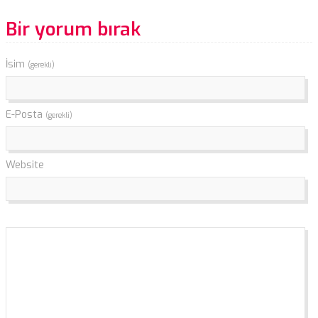
Bir yorum bırak
İsim
(gerekli)
E-Posta
(gerekli)
Website