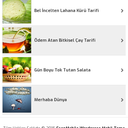
Bel İncelten Lahana Kürü Tarifi
Ödem Atan Bitkisel Çay Tarifi
Gün Boyu Tok Tutan Salata
Merhaba Dünya