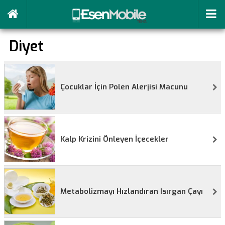
Diyet
Çocuklar İçin Polen Alerjisi Macunu
Kalp Krizini Önleyen İçecekler
Metabolizmayı Hızlandıran Isırgan Çayı