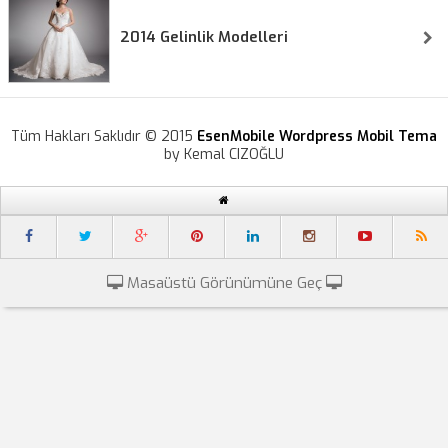
2014 Gelinlik Modelleri
Tüm Hakları Saklıdır © 2015
EsenMobile Wordpress Mobil Tema
by Kemal CIZOĞLU
Masaüstü Görünümüne Geç