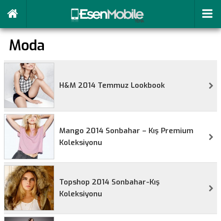
Moda
H&M 2014 Temmuz Lookbook
Mango 2014 Sonbahar – Kış Premium
Koleksiyonu
Topshop 2014 Sonbahar-Kış
Koleksiyonu